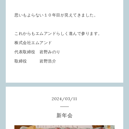
思いもよらない１０年目が見えてきました。
これからもエムアンドらしく進んで参ります。
株式会社エムアンド
代表取締役 岩野みのり
取締役 岩野浩介
2024
/
03
/
11
新年会