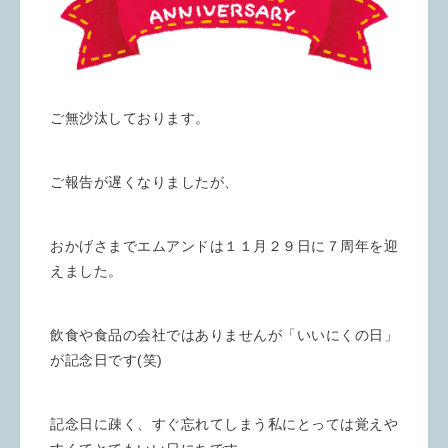
ご無沙汰しております。
ご報告が遅くなりましたが、
おかげさまでエムアンドは１１月２９日に７周年を迎
えました。
飲食や食品の会社ではありませんが「いいにくの日」
が記念日です(笑)
記念日に疎く、すぐ忘れてしまう私にとっては覚えや