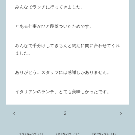
みんなでランチに行ってきました。
とある仕事がひと段落ついたためです。
みんなで手分けしてきちんと納期に間に合わせてくれ
ました。
ありがとう。スタッフには感謝しかありません。
イタリアンのランチ、とても美味しかったです。
2
2026-07（1）
2025-12（2）
2025-09（1）