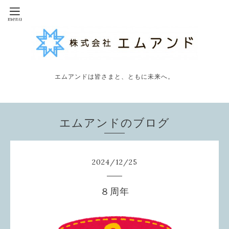
エムアンドは皆さまと、ともに未来へ。
エムアンドのブログ
2024
/
12
/
25
８周年