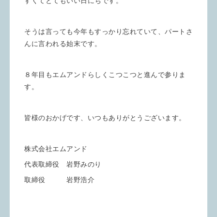
すくてとてもいい日にちです。
そうは言っても今年もすっかり忘れていて、パートさ
んに言われる始末です。
８年目もエムアンドらしくこつこつと進んで参りま
す。
皆様のおかげです、いつもありがとうございます。
株式会社エムアンド
代表取締役 岩野みのり
取締役 岩野浩介