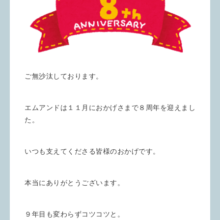
ご無沙汰しております。
エムアンドは１１月におかげさまで８周年を迎えまし
た。
いつも支えてくださる皆様のおかげです。
本当にありがとうございます。
９年目も変わらずコツコツと。