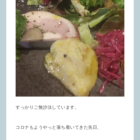
すっかりご無沙汰しています。
コロナもようやっと落ち着いてきた先日、