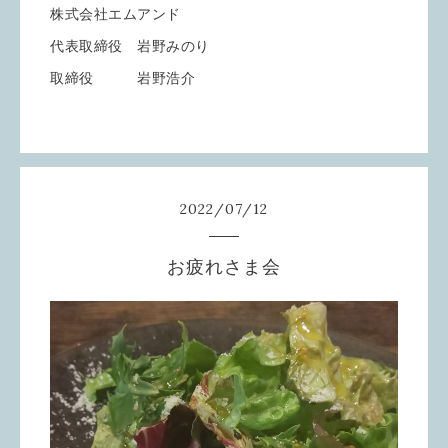
株式会社エムアンド
代表取締役 岩野みのり
取締役 岩野浩介
2022
/
07
/
12
お疲れさま会