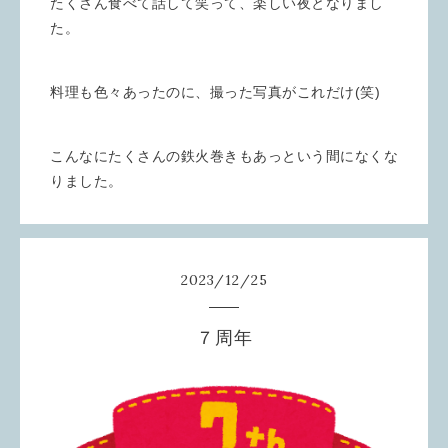
たくさん食べて話して笑って、楽しい夜となりまし
た。
料理も色々あったのに、撮った写真がこれだけ(笑)
こんなにたくさんの鉄火巻きもあっという間になくな
りました。
2023
/
12
/
25
７周年