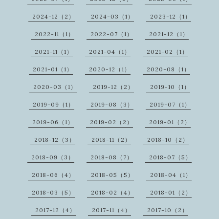
2024-12（2）
2024-03（1）
2023-12（1）
2022-11（1）
2022-07（1）
2021-12（1）
2021-11（1）
2021-04（1）
2021-02（1）
2021-01（1）
2020-12（1）
2020-08（1）
2020-03（1）
2019-12（2）
2019-10（1）
2019-09（1）
2019-08（3）
2019-07（1）
2019-06（1）
2019-02（2）
2019-01（2）
2018-12（3）
2018-11（2）
2018-10（2）
2018-09（3）
2018-08（7）
2018-07（5）
2018-06（4）
2018-05（5）
2018-04（1）
2018-03（5）
2018-02（4）
2018-01（2）
2017-12（4）
2017-11（4）
2017-10（2）