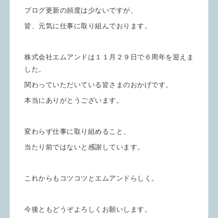
ブログ更新の頻度は少ないですが、
皆、元気に仕事に取り組んでおります。
株式会社エムアンドは１１月２９日で６周年を迎えま
した。
関わっていただいている皆さまのおかげです。
本当にありがとうございます。
変わらず仕事に取り組めること、
当たり前ではないと感謝しています。
これからもコツコツとエムアンドらしく。
今後ともどうぞよろしくお願いします。