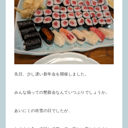
先日、少し遅い新年会を開催しました。
みんな揃っての懇親会なんていつぶりでしょうか。
あいにくの吹雪の日でしたが、